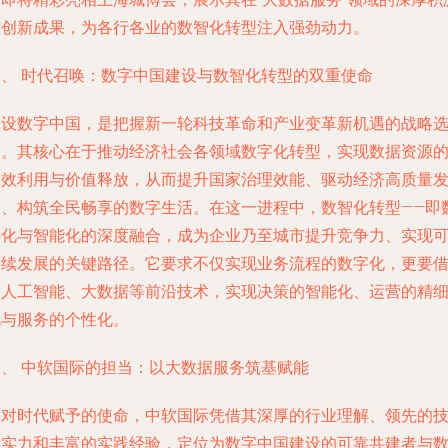
与创新成果，为各行各业的数智化转型注入强劲动力。
一、 时代召唤：数字中国建设与数智化转型的双重使命
建设数字中国，是把握新一轮科技革命和产业变革新机遇的战略
择。其核心在于推动经济社会各领域数字化转型，实现数据资源
高效利用与价值释放，从而提升国家治理效能、驱动经济高质量
展、构筑全民畅享的数字生活。在这一进程中，数智化转型——即
字化与智能化的深度融合，成为企业乃至城市提升竞争力、实现
持续发展的关键路径。它要求不仅实现业务流程的数字化，更要
助人工智能、大数据等前沿技术，实现决策的智能化、运营的精
化与服务的个性化。
二、 中软国际的担当：以大数据服务筑基赋能
面对时代赋予的使命，中软国际凭借其深厚的行业理解、领先的
术实力和丰富的实践经验，定位为数字中国建设的可靠共建者与