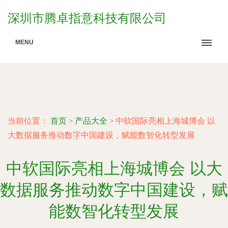
深圳市腾卓指意科技有限公司
MENU
当前位置：
首页
>
产品大全
>
中软国际亮相上海城博会 以
大数据服务推动数字中国建设，赋能数智化转型发展
中软国际亮相上海城博会 以大
数据服务推动数字中国建设，赋
能数智化转型发展