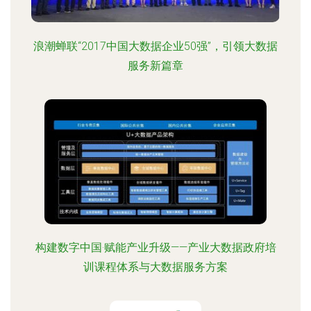
浪潮蝉联“2017中国大数据企业50强”，引领大数据
服务新篇章
构建数字中国·赋能产业升级——产业大数据政府培
训课程体系与大数据服务方案