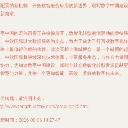
化配置的新机制，开拓数智融合应用的新边界，谱写数字中国建
的新篇章。
数字中国的宏伟画卷正在徐徐展开，数智化转型的澎湃动能亟待
放。中软国际以大数据服务为支点，致力于成为千行百业数字化
型路上最值得信赖的伙伴。此次亮相上海城博会，是一个崭新的
点。中软国际将继续深化技术创新，丰富服务生态，与各方力量
心协力，为加速数字中国建设、赋能全社会数智化转型发展贡献
多智慧与力量，共创一个更加智能、高效、美好的数字化未来。
如若转载，请注明出处：
tp://www.tengzhuozhiyi.com/product/25.html
新时间：2026-08-06 14:27:47