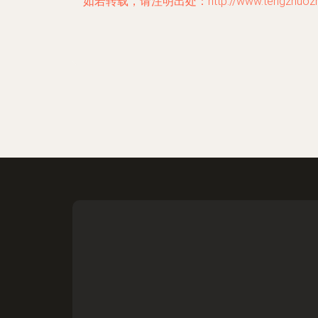
如若转载，请注明出处：http://www.tengzhuozhiyi