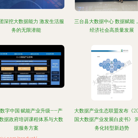
集团深挖大数据能力 激发生活服
三台县大数据中心 数据赋能
务的无限潜能
经济社会高质量发展
数字中国·赋能产业升级——产
大数据产业生态联盟发布《20
数据政府培训课程体系与大数
国大数据产业发展白皮书》 
据服务方案
务化转型新趋势