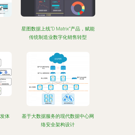
星图数据上线“D Matrix”产品，赋能
传统制造业数字化销售转型
开发体
基于大数据服务的现代数据中心网
络安全架构设计