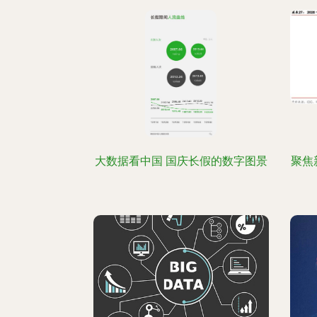
大数据看中国 国庆长假的数字图景
聚焦