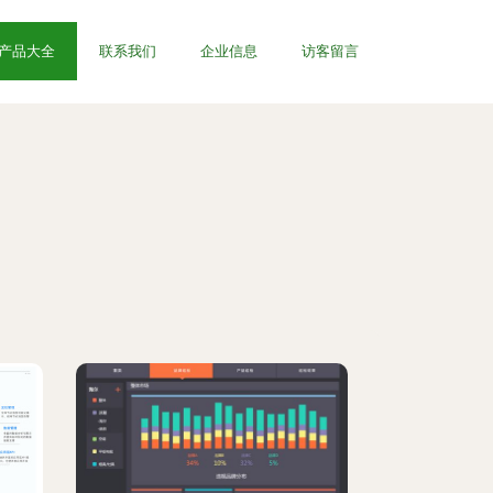
产品大全
联系我们
企业信息
访客留言