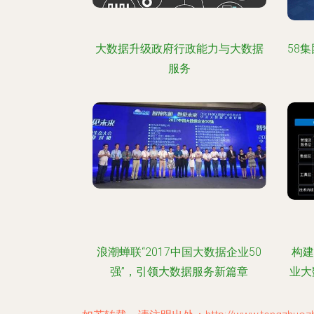
大数据升级政府行政能力与大数据
58
服务
浪潮蝉联“2017中国大数据企业50
构建
强”，引领大数据服务新篇章
业大