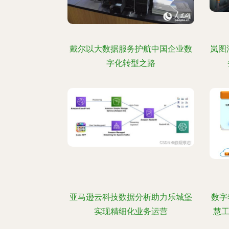
戴尔以大数据服务护航中国企业数
岚图
字化转型之路
亚马逊云科技数据分析助力乐城堡
数字
实现精细化业务运营
慧