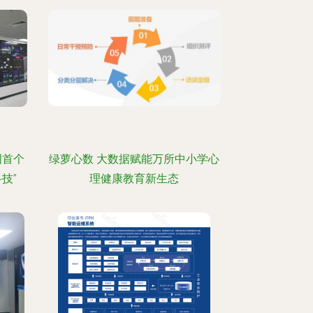
国首个
绿萝心数 大数据赋能万所中小学心
技”
理健康教育新生态