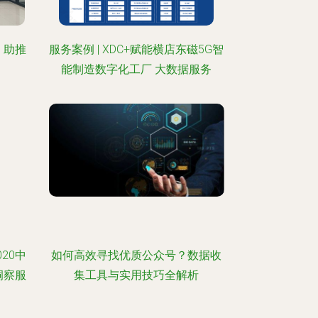
，助推
服务案例 | XDC+赋能横店东磁5G智
能制造数字化工厂 大数据服务
20中
如何高效寻找优质公众号？数据收
洞察服
集工具与实用技巧全解析